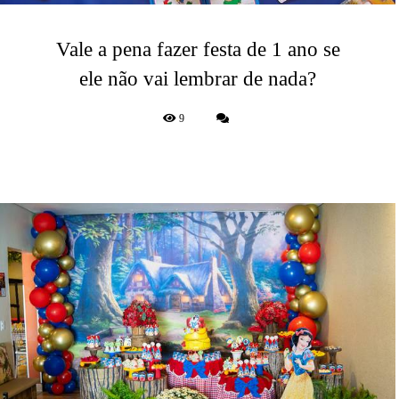
Vale a pena fazer festa de 1 ano se
ele não vai lembrar de nada?
9