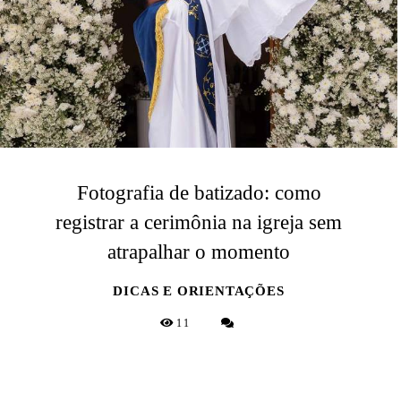
Fotografia de batizado: como
registrar a cerimônia na igreja sem
atrapalhar o momento
DICAS E ORIENTAÇÕES
11