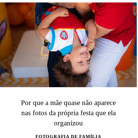
Por que a mãe quase não aparece
nas fotos da própria festa que ela
organizou
FOTOGRAFIA DE FAMÍLIA