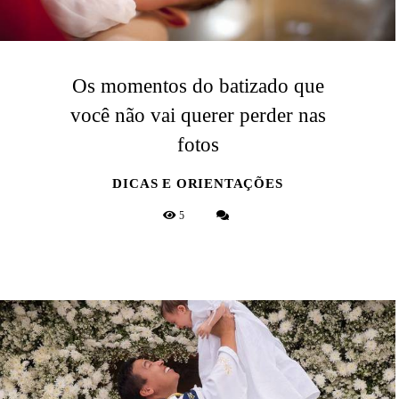
Os momentos do batizado que
você não vai querer perder nas
fotos
DICAS E ORIENTAÇÕES
5