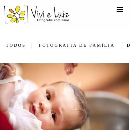
TODOS
FOTOGRAFIA DE FAMÍLIA