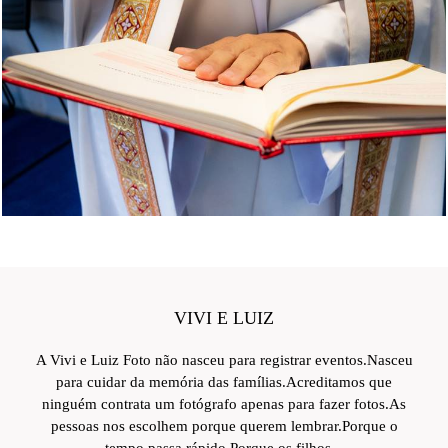
VIVI E LUIZ
A Vivi e Luiz Foto não nasceu para registrar eventos.Nasceu
para cuidar da memória das famílias.Acreditamos que
ninguém contrata um fotógrafo apenas para fazer fotos.As
pessoas nos escolhem porque querem lembrar.Porque o