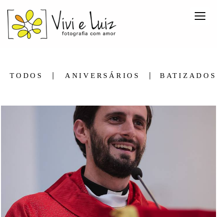
TODOS
ANIVERSÁRIOS
BATIZADOS