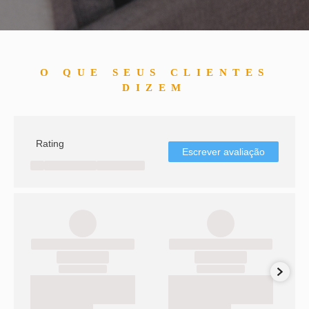
O QUE SEUS CLIENTES
DIZEM
Rating
Escrever avaliação