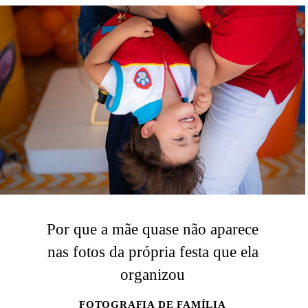
Por que a mãe quase não aparece
nas fotos da própria festa que ela
organizou
FOTOGRAFIA DE FAMÍLIA