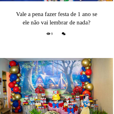
Vale a pena fazer festa de 1 ano se
ele não vai lembrar de nada?
9