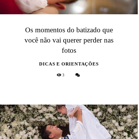
Os momentos do batizado que
você não vai querer perder nas
fotos
DICAS E ORIENTAÇÕES
3