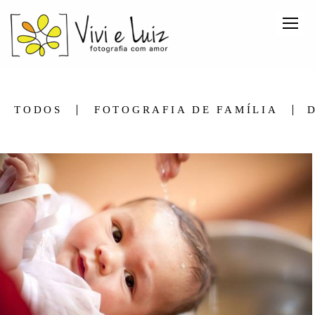
TODOS
FOTOGRAFIA DE FAMÍLIA