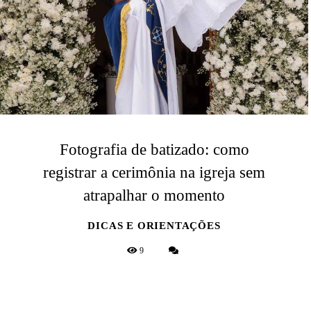
Fotografia de batizado: como
registrar a cerimônia na igreja sem
atrapalhar o momento
DICAS E ORIENTAÇÕES
9