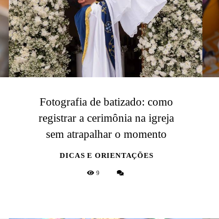
Fotografia de batizado: como
registrar a cerimônia na igreja
sem atrapalhar o momento
DICAS E ORIENTAÇÕES
9