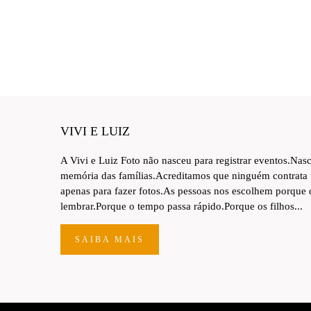
VIVI E LUIZ
A Vivi e Luiz Foto não nasceu para registrar eventos.Nas
memória das famílias.Acreditamos que ninguém contrata
apenas para fazer fotos.As pessoas nos escolhem porque
lembrar.Porque o tempo passa rápido.Porque os filhos...
SAIBA MAIS