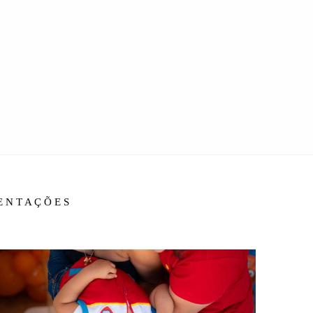
IENTAÇÕES