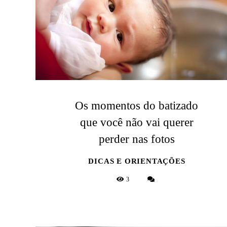
Os momentos do batizado
que você não vai querer
perder nas fotos
DICAS E ORIENTAÇÕES
3