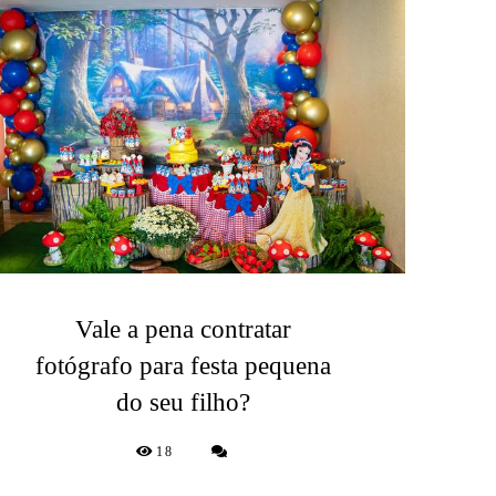
Vale a pena contratar
fotógrafo para festa pequena
do seu filho?
18