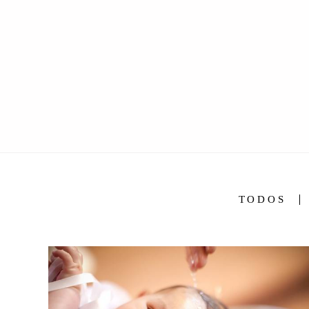
TODOS