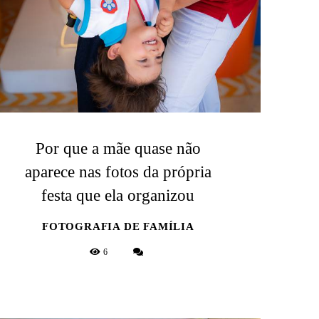
Por que a mãe quase não
aparece nas fotos da própria
festa que ela organizou
FOTOGRAFIA DE FAMÍLIA
6