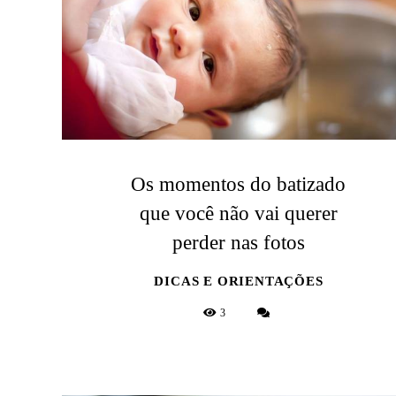
Os momentos do batizado
que você não vai querer
perder nas fotos
DICAS E ORIENTAÇÕES
3