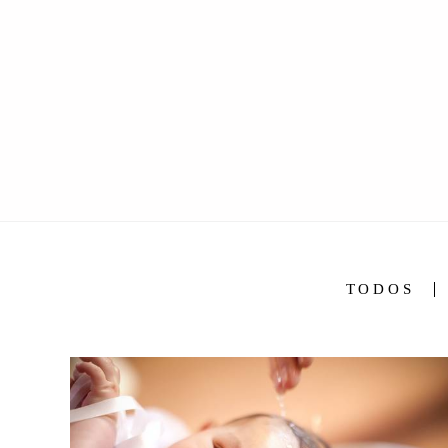
TODOS