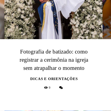
Fotografia de batizado: como
registrar a cerimônia na igreja
sem atrapalhar o momento
DICAS E ORIENTAÇÕES
9