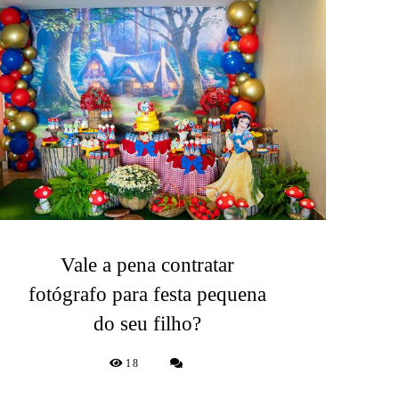
Vale a pena contratar
fotógrafo para festa pequena
do seu filho?
18