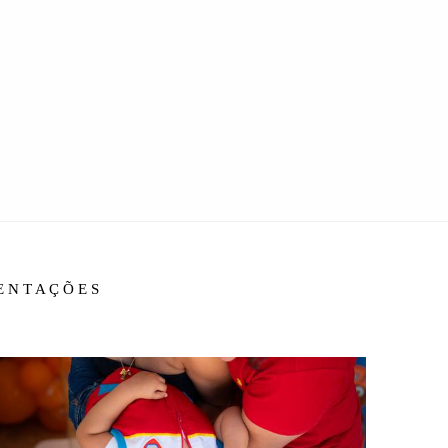
IENTAÇÕES