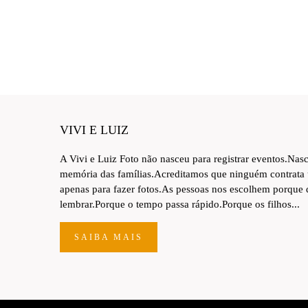
VIVI E LUIZ
A Vivi e Luiz Foto não nasceu para registrar eventos.Nas
memória das famílias.Acreditamos que ninguém contrata
apenas para fazer fotos.As pessoas nos escolhem porque
lembrar.Porque o tempo passa rápido.Porque os filhos...
SAIBA MAIS