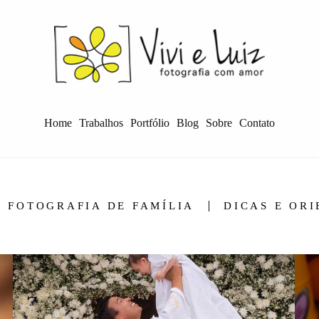
Home
Trabalhos
Portfólio
Blog
Sobre
Contato
FOTOGRAFIA DE FAMÍLIA
DICAS E OR