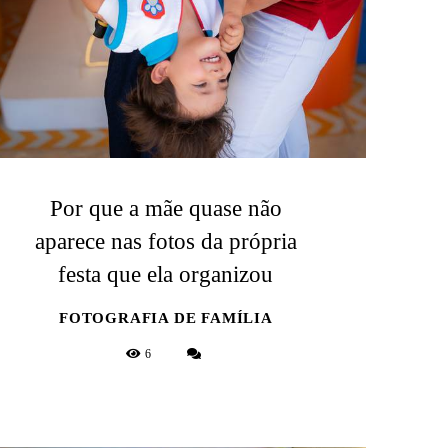
Por que a mãe quase não
aparece nas fotos da própria
festa que ela organizou
FOTOGRAFIA DE FAMÍLIA
6