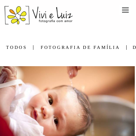
TODOS
FOTOGRAFIA DE FAMÍLIA