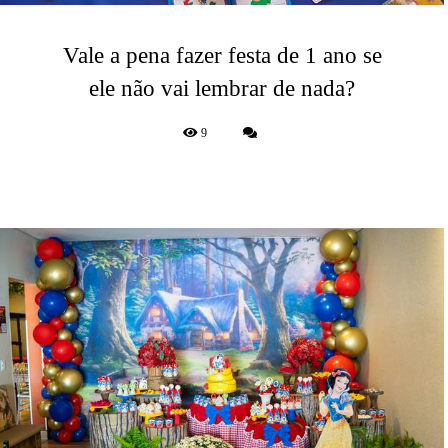
Vale a pena fazer festa de 1 ano se
ele não vai lembrar de nada?
9