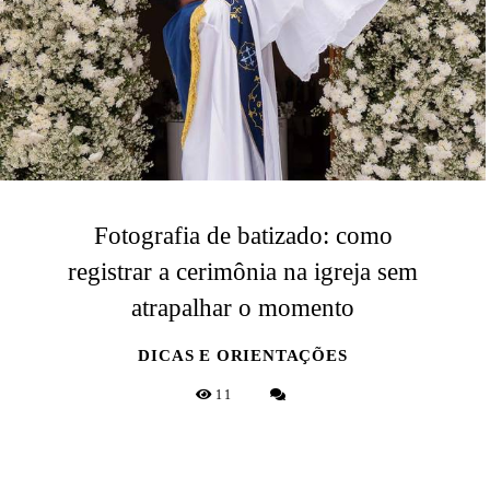
Fotografia de batizado: como
registrar a cerimônia na igreja sem
atrapalhar o momento
DICAS E ORIENTAÇÕES
11