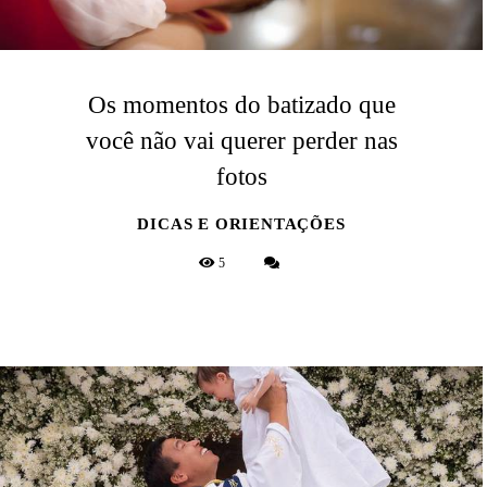
Os momentos do batizado que
você não vai querer perder nas
fotos
DICAS E ORIENTAÇÕES
5