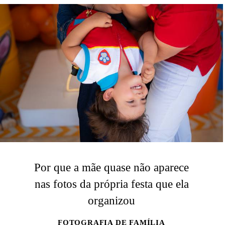
Por que a mãe quase não aparece
nas fotos da própria festa que ela
organizou
FOTOGRAFIA DE FAMÍLIA