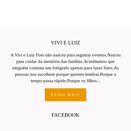
VIVI E LUIZ
A Vivi e Luiz Foto não nasceu para registrar eventos.Nasceu
para cuidar da memória das famílias.Acreditamos que
ninguém contrata um fotógrafo apenas para fazer fotos.As
pessoas nos escolhem porque querem lembrar.Porque o
tempo passa rápido.Porque os filhos...
SAIBA MAIS
FACEBOOK