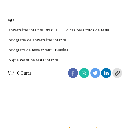
Tags
aniversário infa ntil Brasília
dicas para fotos de festa
fotografia de aniversário infantil
fotógrafo de festa infantil Brasília
o que vestir na festa infantil
6
Curtir