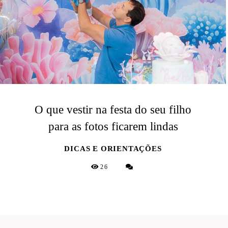
O que vestir na festa do seu filho
para as fotos ficarem lindas
DICAS E ORIENTAÇÕES
26