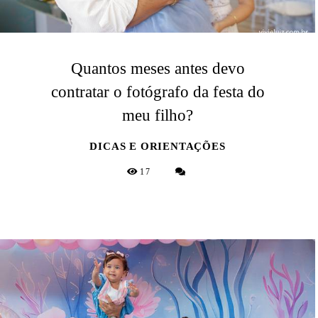
Quantos meses antes devo
contratar o fotógrafo da festa do
meu filho?
DICAS E ORIENTAÇÕES
17