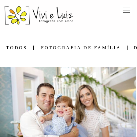
TODOS
FOTOGRAFIA DE FAMÍLIA