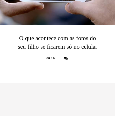
O que acontece com as fotos do
seu filho se ficarem só no celular
16