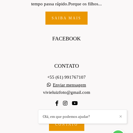
tempo passa rápido.Porque os filhos...
SAIBA MAIS
FACEBOOK
CONTATO
+55 (61) 991767107
Enviar mensagem
vivieluizfoto@gmail.com
Olá, em que podemos ajudar?
✕
CONTATO