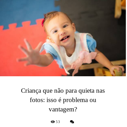
Criança que não para quieta nas
fotos: isso é problema ou
vantagem?
53