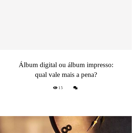
Álbum digital ou álbum impresso:
qual vale mais a pena?
15