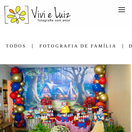
TODOS
FOTOGRAFIA DE FAMÍLIA