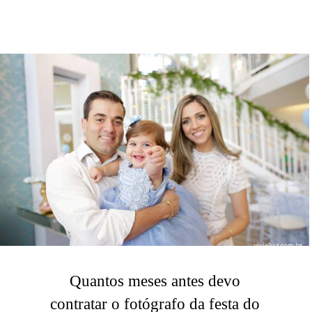
Quantos meses antes devo
contratar o fotógrafo da festa do