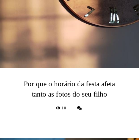
Por que o horário da festa afeta
tanto as fotos do seu filho
10