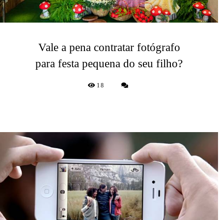
Vale a pena contratar fotógrafo
para festa pequena do seu filho?
18