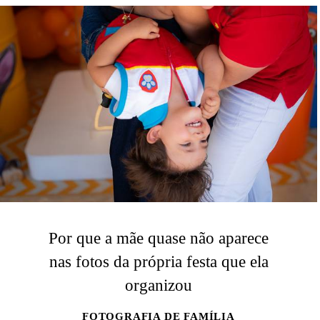
Por que a mãe quase não aparece
nas fotos da própria festa que ela
organizou
FOTOGRAFIA DE FAMÍLIA