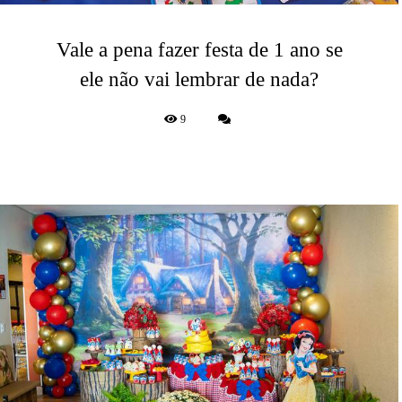
Vale a pena fazer festa de 1 ano se
ele não vai lembrar de nada?
9