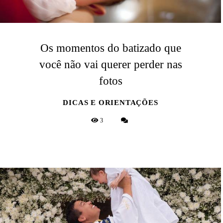
Os momentos do batizado que
você não vai querer perder nas
fotos
DICAS E ORIENTAÇÕES
3