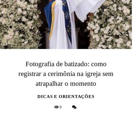
Fotografia de batizado: como
registrar a cerimônia na igreja sem
atrapalhar o momento
DICAS E ORIENTAÇÕES
9