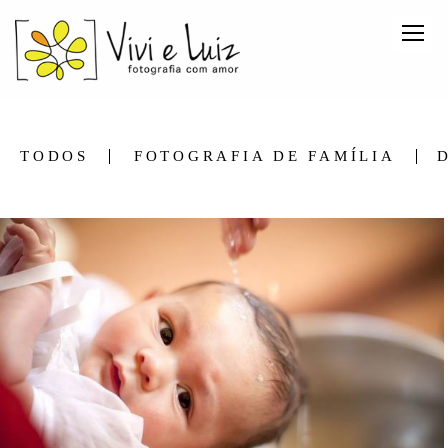
TODOS
FOTOGRAFIA DE FAMÍLIA