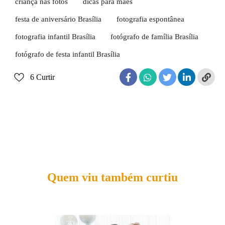
criança nas fotos
dicas para mães
festa de aniversário Brasília
fotografia espontânea
fotografia infantil Brasília
fotógrafo de família Brasília
fotógrafo de festa infantil Brasília
6
Curtir
Quem viu também curtiu