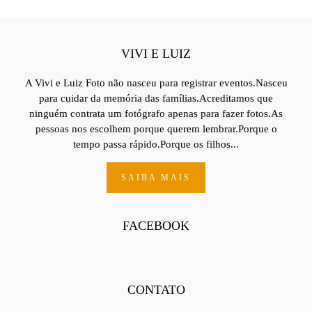
VIVI E LUIZ
A Vivi e Luiz Foto não nasceu para registrar eventos.Nasceu
para cuidar da memória das famílias.Acreditamos que
ninguém contrata um fotógrafo apenas para fazer fotos.As
pessoas nos escolhem porque querem lembrar.Porque o
tempo passa rápido.Porque os filhos...
SAIBA MAIS
FACEBOOK
CONTATO