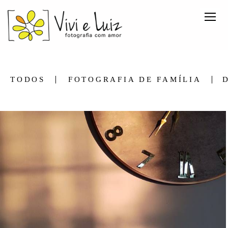
TODOS
FOTOGRAFIA DE FAMÍLIA