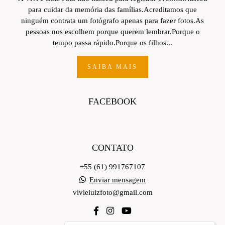
para cuidar da memória das famílias.Acreditamos que
ninguém contrata um fotógrafo apenas para fazer fotos.As
pessoas nos escolhem porque querem lembrar.Porque o
tempo passa rápido.Porque os filhos...
SAIBA MAIS
FACEBOOK
CONTATO
+55 (61) 991767107
Enviar mensagem
vivieluizfoto@gmail.com