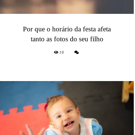
Por que o horário da festa afeta
tanto as fotos do seu filho
10