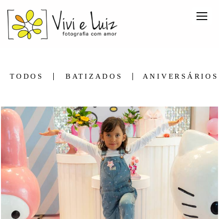
TODOS
BATIZADOS
ANIVERSÁRIOS