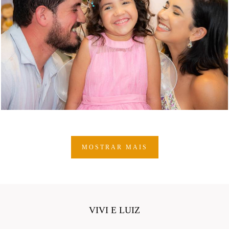
MOSTRAR MAIS
VIVI E LUIZ