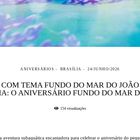
ANIVERSÁRIOS
BRASÍLIA
24/JUNHO/2026
L COM TEMA FUNDO DO MAR DO JOÃO
A: O ANIVERSÁRIO FUNDO DO MAR 
154
visualizações
ma aventura subaquática encantadora para celebrar o aniversário do peq