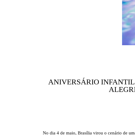
ANIVERSÁRIO INFANTI
ALEGRI
No dia 4 de maio, Brasília virou o cenário de u