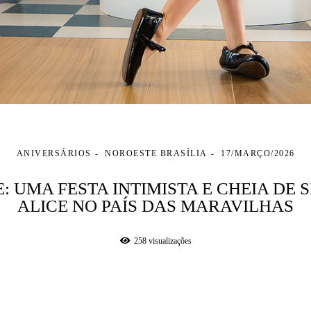
ANIVERSÁRIOS
NOROESTE BRASÍLIA
17/MARÇO/2026
: UMA FESTA INTIMISTA E CHEIA DE
ALICE NO PAÍS DAS MARAVILHAS
258
visualizações