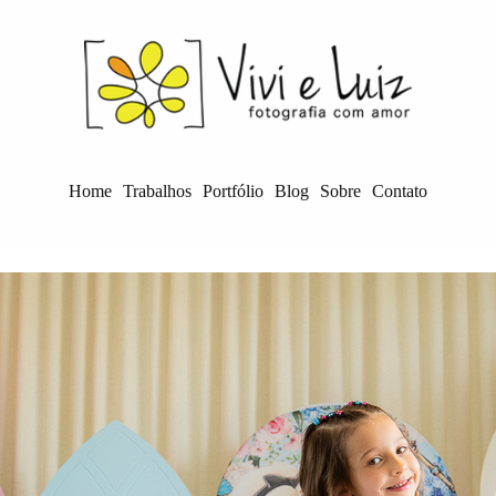
Home
Trabalhos
Portfólio
Blog
Sobre
Contato