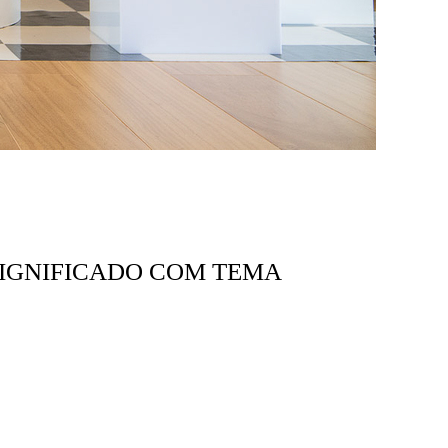
 SIGNIFICADO COM TEMA