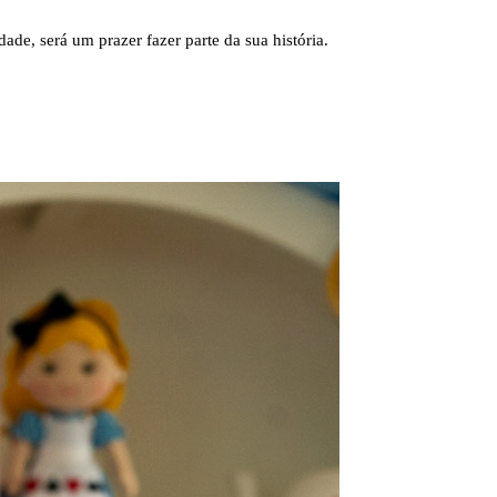
ade, será um prazer fazer parte da sua história.