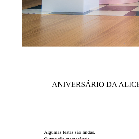
ANIVERSÁRIO DA ALICE
Algumas festas são lindas.