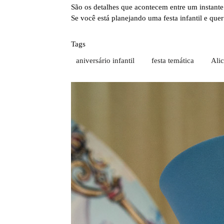
São os detalhes que acontecem entre um instante 
Se você está planejando uma festa infantil e que
Tags
aniversário infantil
festa temática
Alic