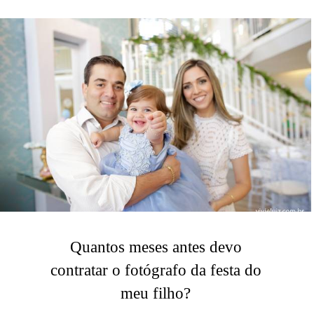
Quantos meses antes devo
contratar o fotógrafo da festa do
meu filho?