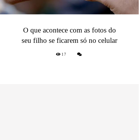
O que acontece com as fotos do
seu filho se ficarem só no celular
17