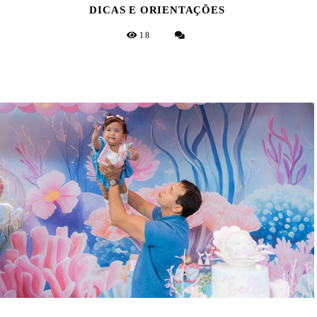
DICAS E ORIENTAÇÕES
18