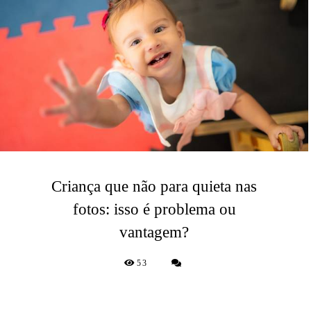
Criança que não para quieta nas
fotos: isso é problema ou
vantagem?
53