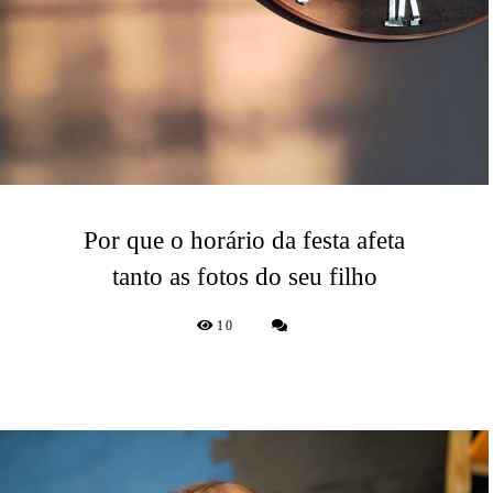
Por que o horário da festa afeta
tanto as fotos do seu filho
10