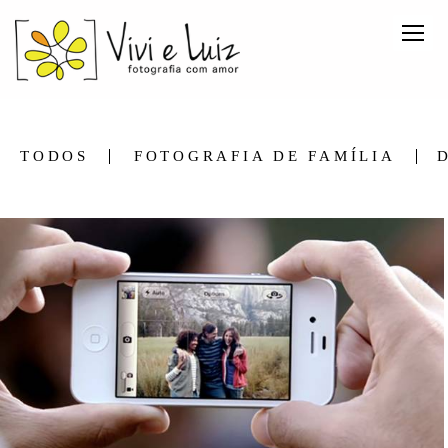
TODOS
FOTOGRAFIA DE FAMÍLIA