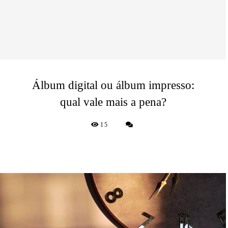
Álbum digital ou álbum impresso:
qual vale mais a pena?
15