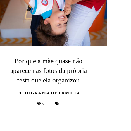
Por que a mãe quase não
aparece nas fotos da própria
festa que ela organizou
FOTOGRAFIA DE FAMÍLIA
6