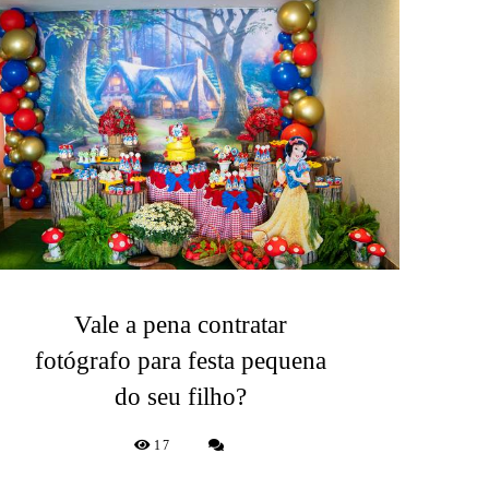
Vale a pena contratar
fotógrafo para festa pequena
do seu filho?
17