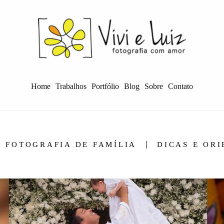
Home
Trabalhos
Portfólio
Blog
Sobre
Contato
FOTOGRAFIA DE FAMÍLIA
DICAS E OR