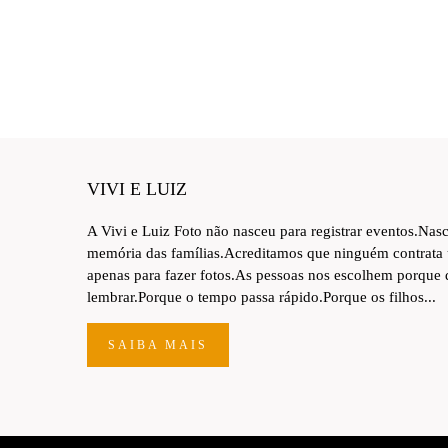
VIVI E LUIZ
A Vivi e Luiz Foto não nasceu para registrar eventos.Nas
memória das famílias.Acreditamos que ninguém contrata
apenas para fazer fotos.As pessoas nos escolhem porque
lembrar.Porque o tempo passa rápido.Porque os filhos...
SAIBA MAIS