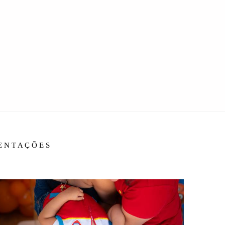
IENTAÇÕES