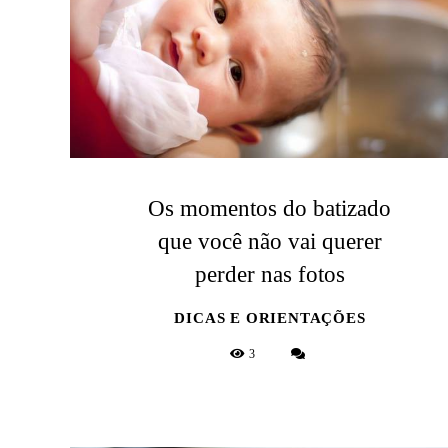
Os momentos do batizado
que você não vai querer
perder nas fotos
DICAS E ORIENTAÇÕES
3