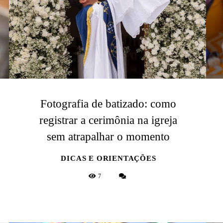
Fotografia de batizado: como
registrar a cerimônia na igreja
sem atrapalhar o momento
DICAS E ORIENTAÇÕES
7