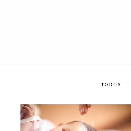
TODOS