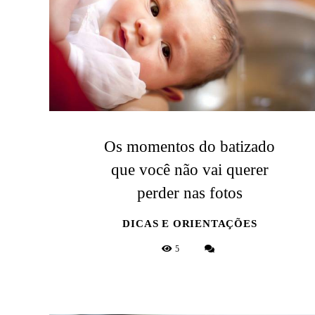
Os momentos do batizado
que você não vai querer
perder nas fotos
DICAS E ORIENTAÇÕES
5