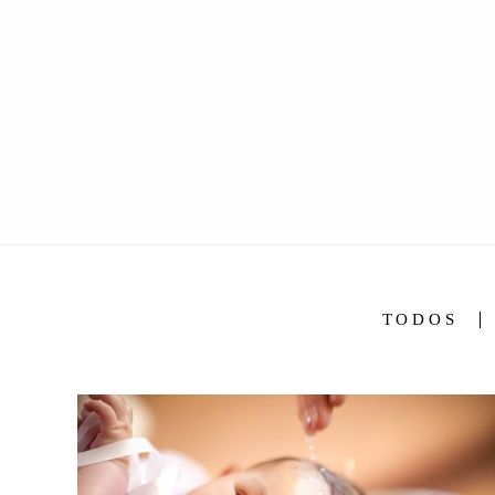
TODOS