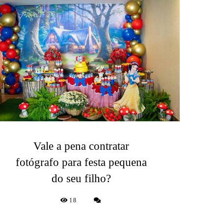
Vale a pena contratar
fotógrafo para festa pequena
do seu filho?
18