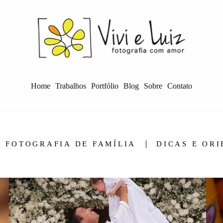
Home
Trabalhos
Portfólio
Blog
Sobre
Contato
FOTOGRAFIA DE FAMÍLIA
DICAS E OR