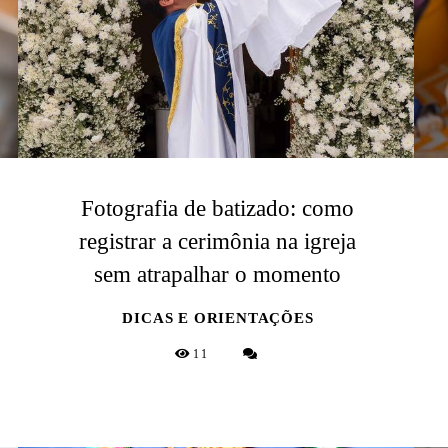
Fotografia de batizado: como
registrar a cerimônia na igreja
sem atrapalhar o momento
DICAS E ORIENTAÇÕES
11