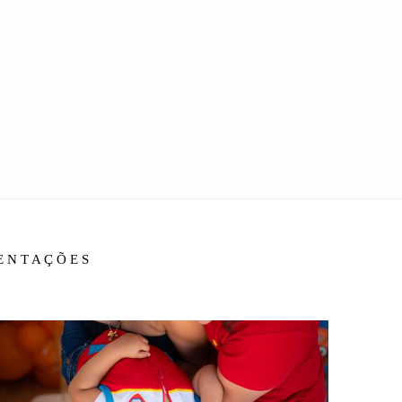
IENTAÇÕES