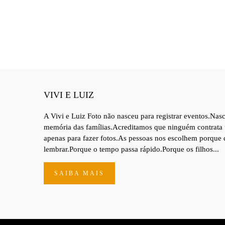
VIVI E LUIZ
A Vivi e Luiz Foto não nasceu para registrar eventos.Nas
memória das famílias.Acreditamos que ninguém contrata
apenas para fazer fotos.As pessoas nos escolhem porque
lembrar.Porque o tempo passa rápido.Porque os filhos...
SAIBA MAIS