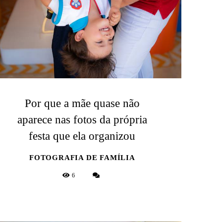
Por que a mãe quase não
aparece nas fotos da própria
festa que ela organizou
FOTOGRAFIA DE FAMÍLIA
6