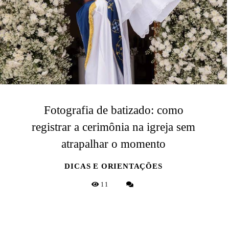
Fotografia de batizado: como
registrar a cerimônia na igreja sem
atrapalhar o momento
DICAS E ORIENTAÇÕES
11