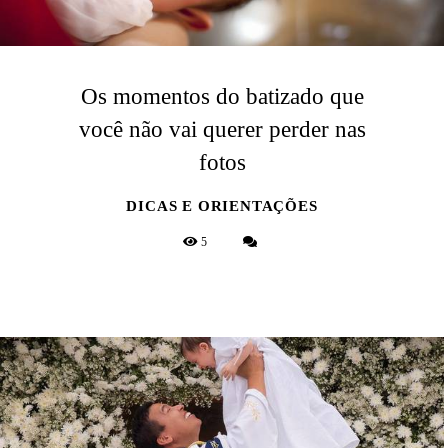
Os momentos do batizado que
você não vai querer perder nas
fotos
DICAS E ORIENTAÇÕES
5