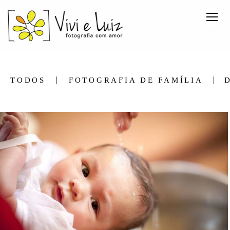
TODOS
FOTOGRAFIA DE FAMÍLIA