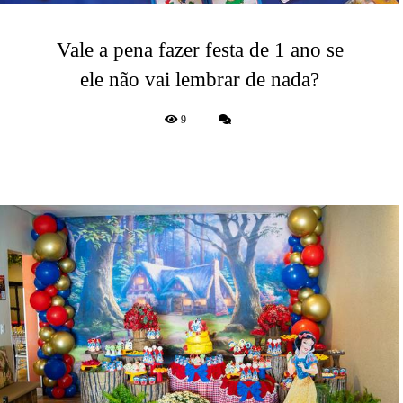
Vale a pena fazer festa de 1 ano se
ele não vai lembrar de nada?
9