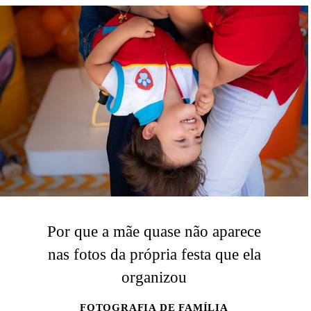
Por que a mãe quase não aparece
nas fotos da própria festa que ela
organizou
FOTOGRAFIA DE FAMÍLIA