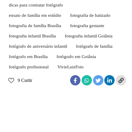
dicas para contratar fotógrafo
ensaio de família em estúdio
fotografia de batizado
fotografia de família Brasília
fotografia gestante
fotografia infantil Brasília
fotografia infantil Goiânia
fotógrafo de aniversário infantil
fotógrafo de família
fotógrafo em Brasília
fotógrafo em Goiânia
fotógrafo profissional
VivieLuizFoto
9
Curtir