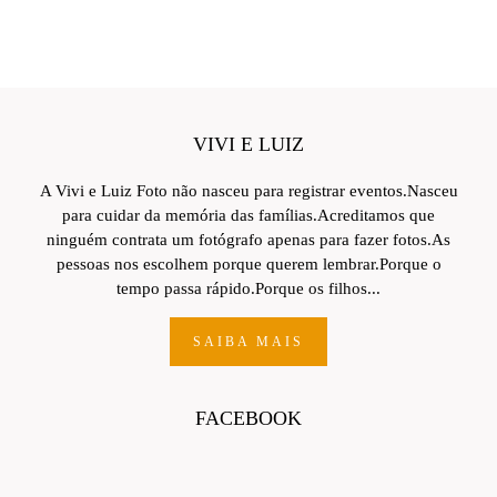
VIVI E LUIZ
A Vivi e Luiz Foto não nasceu para registrar eventos.Nasceu
para cuidar da memória das famílias.Acreditamos que
ninguém contrata um fotógrafo apenas para fazer fotos.As
pessoas nos escolhem porque querem lembrar.Porque o
tempo passa rápido.Porque os filhos...
SAIBA MAIS
FACEBOOK