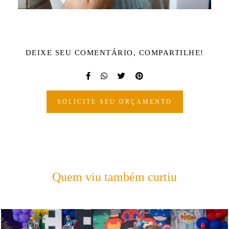
DEIXE SEU COMENTÁRIO, COMPARTILHE!
SOLICITE SEU ORÇAMENTO
Quem viu também curtiu