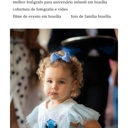
melhor fotógrafo para aniversário infantil em brasília
cobertura de fotografia e vídeo
filme de evento em brasília
foto de família brasília