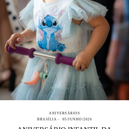
ANIVERSÁRIOS
BRASÍLIA
05/JUNHO/2026