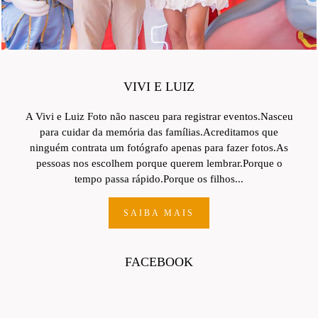
VIVI E LUIZ
A Vivi e Luiz Foto não nasceu para registrar eventos.Nasceu
para cuidar da memória das famílias.Acreditamos que
ninguém contrata um fotógrafo apenas para fazer fotos.As
pessoas nos escolhem porque querem lembrar.Porque o
tempo passa rápido.Porque os filhos...
SAIBA MAIS
FACEBOOK