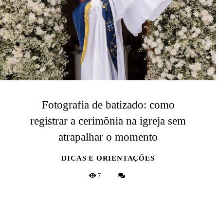
Fotografia de batizado: como
registrar a cerimônia na igreja sem
atrapalhar o momento
DICAS E ORIENTAÇÕES
7