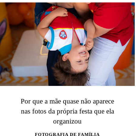
Por que a mãe quase não aparece
nas fotos da própria festa que ela
organizou
FOTOGRAFIA DE FAMÍLIA