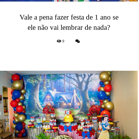
Vale a pena fazer festa de 1 ano se
ele não vai lembrar de nada?
9