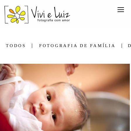
TODOS
FOTOGRAFIA DE FAMÍLIA