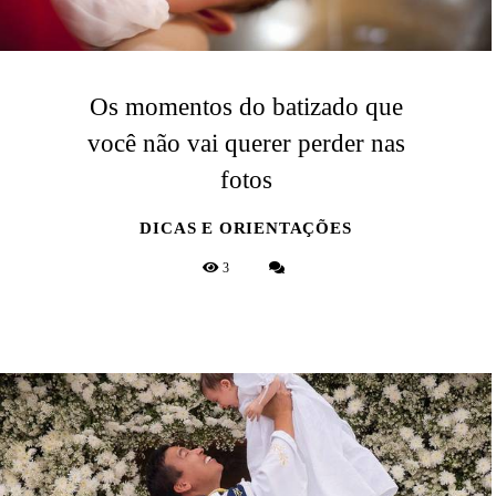
Os momentos do batizado que
você não vai querer perder nas
fotos
DICAS E ORIENTAÇÕES
3