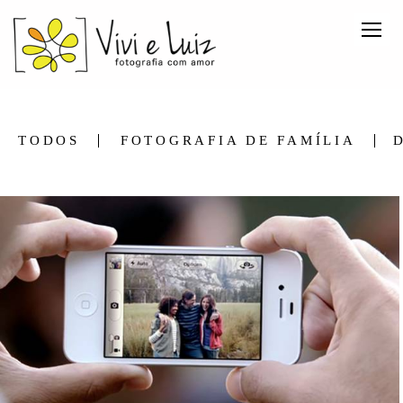
TODOS
FOTOGRAFIA DE FAMÍLIA