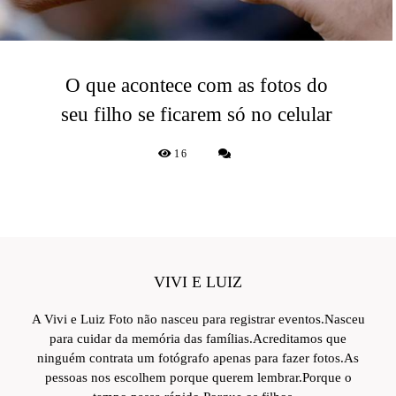
O que acontece com as fotos do
seu filho se ficarem só no celular
16
VIVI E LUIZ
A Vivi e Luiz Foto não nasceu para registrar eventos.Nasceu
para cuidar da memória das famílias.Acreditamos que
ninguém contrata um fotógrafo apenas para fazer fotos.As
pessoas nos escolhem porque querem lembrar.Porque o