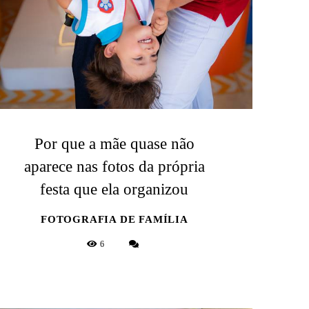
Por que a mãe quase não
aparece nas fotos da própria
festa que ela organizou
FOTOGRAFIA DE FAMÍLIA
6