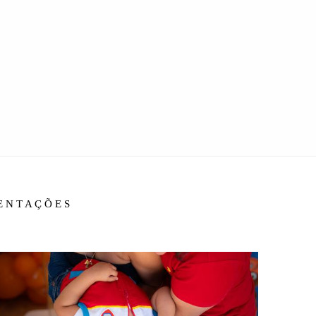
IENTAÇÕES