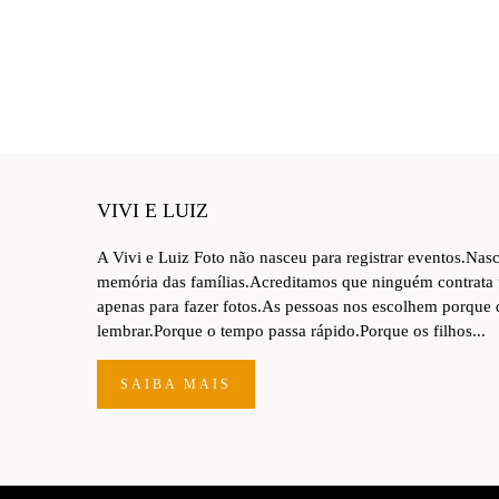
VIVI E LUIZ
A Vivi e Luiz Foto não nasceu para registrar eventos.Nas
memória das famílias.Acreditamos que ninguém contrata
apenas para fazer fotos.As pessoas nos escolhem porque
lembrar.Porque o tempo passa rápido.Porque os filhos...
SAIBA MAIS