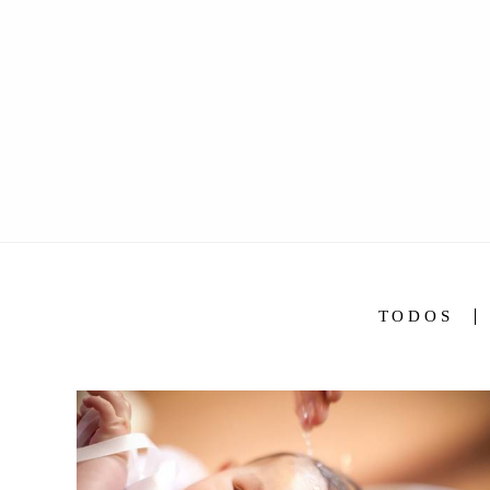
TODOS