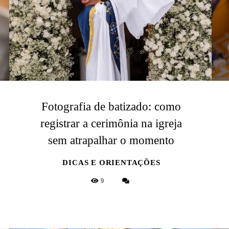
Fotografia de batizado: como
registrar a cerimônia na igreja
sem atrapalhar o momento
DICAS E ORIENTAÇÕES
9