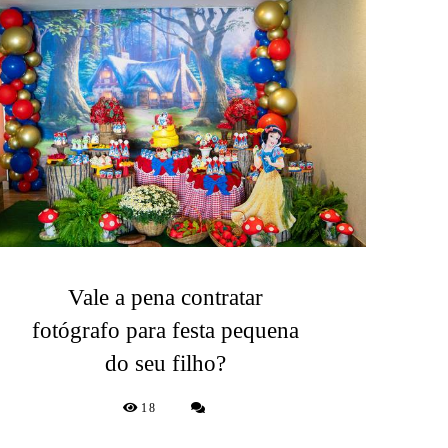
Vale a pena contratar
fotógrafo para festa pequena
do seu filho?
18