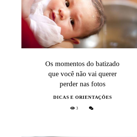
Os momentos do batizado
que você não vai querer
perder nas fotos
DICAS E ORIENTAÇÕES
3