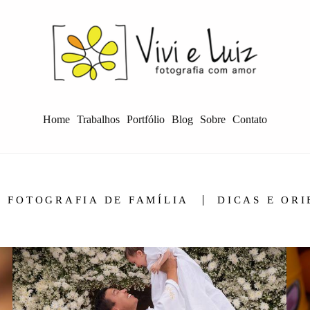
Home
Trabalhos
Portfólio
Blog
Sobre
Contato
FOTOGRAFIA DE FAMÍLIA
DICAS E OR