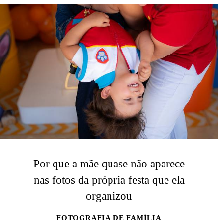
Por que a mãe quase não aparece
nas fotos da própria festa que ela
organizou
FOTOGRAFIA DE FAMÍLIA