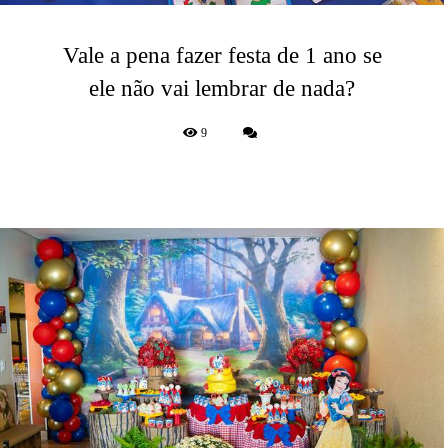
Vale a pena fazer festa de 1 ano se
ele não vai lembrar de nada?
9