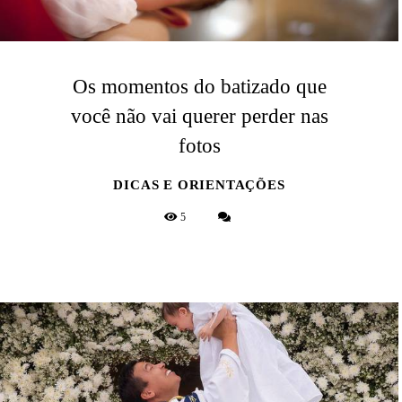
Os momentos do batizado que
você não vai querer perder nas
fotos
DICAS E ORIENTAÇÕES
5