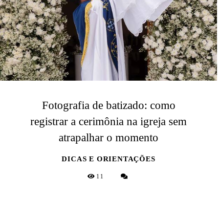
Fotografia de batizado: como
registrar a cerimônia na igreja sem
atrapalhar o momento
DICAS E ORIENTAÇÕES
11