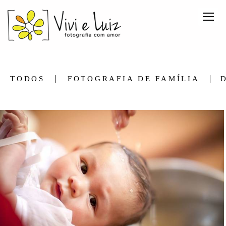
TODOS
FOTOGRAFIA DE FAMÍLIA