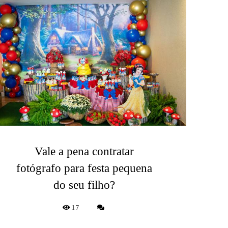
Vale a pena contratar
fotógrafo para festa pequena
do seu filho?
17