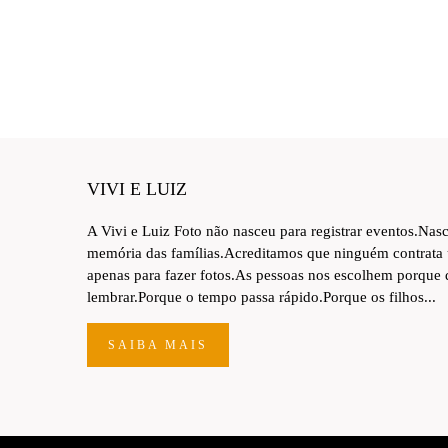
VIVI E LUIZ
A Vivi e Luiz Foto não nasceu para registrar eventos.Nas
memória das famílias.Acreditamos que ninguém contrata
apenas para fazer fotos.As pessoas nos escolhem porque
lembrar.Porque o tempo passa rápido.Porque os filhos...
SAIBA MAIS