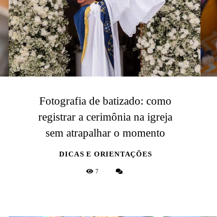
Fotografia de batizado: como
registrar a cerimônia na igreja
sem atrapalhar o momento
DICAS E ORIENTAÇÕES
7