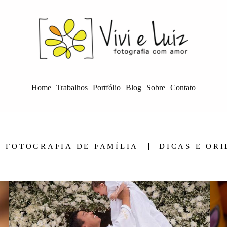
Home
Trabalhos
Portfólio
Blog
Sobre
Contato
FOTOGRAFIA DE FAMÍLIA
DICAS E OR