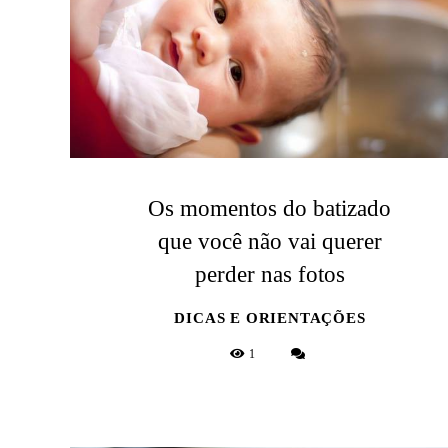
Os momentos do batizado
que você não vai querer
perder nas fotos
DICAS E ORIENTAÇÕES
1