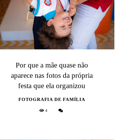
Por que a mãe quase não
aparece nas fotos da própria
festa que ela organizou
FOTOGRAFIA DE FAMÍLIA
4