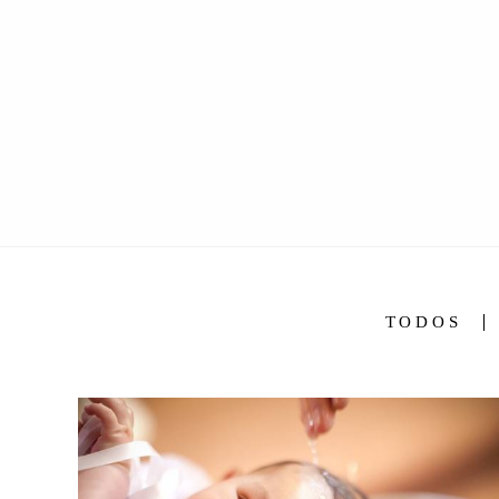
TODOS