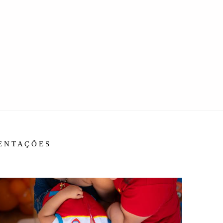
IENTAÇÕES