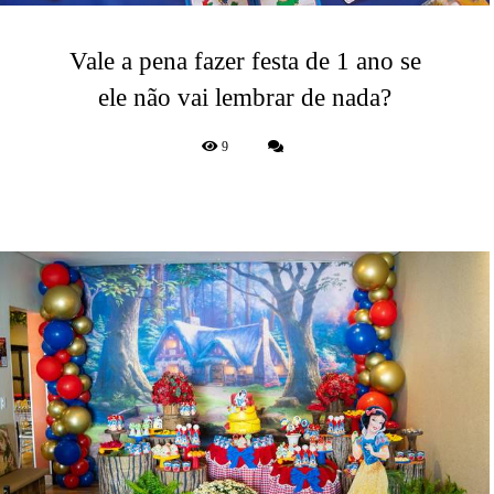
Vale a pena fazer festa de 1 ano se
ele não vai lembrar de nada?
9