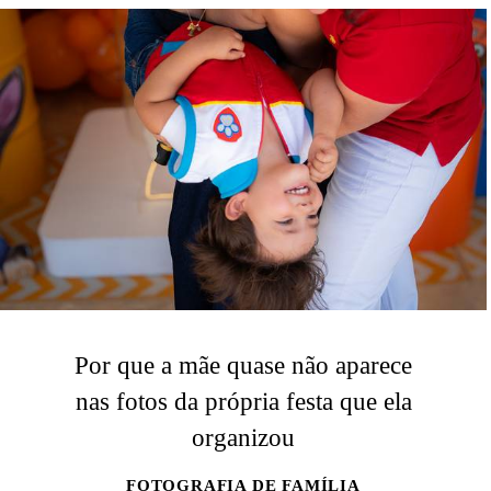
Por que a mãe quase não aparece
nas fotos da própria festa que ela
organizou
FOTOGRAFIA DE FAMÍLIA