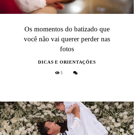
Os momentos do batizado que
você não vai querer perder nas
fotos
DICAS E ORIENTAÇÕES
5