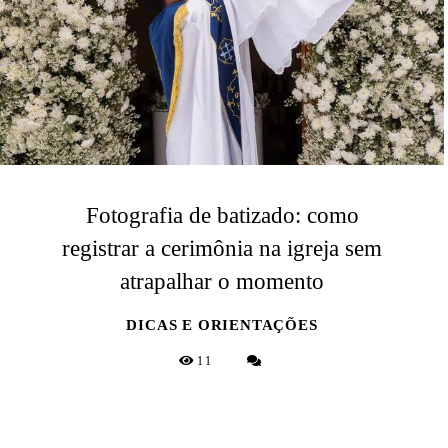
Fotografia de batizado: como
registrar a cerimônia na igreja sem
atrapalhar o momento
DICAS E ORIENTAÇÕES
11