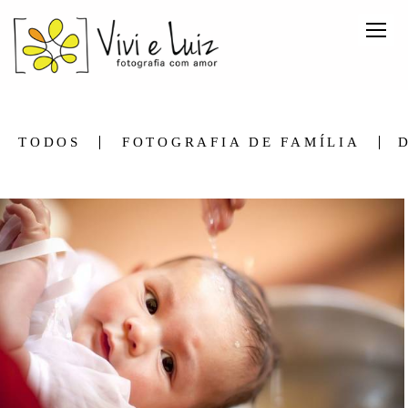
TODOS
FOTOGRAFIA DE FAMÍLIA