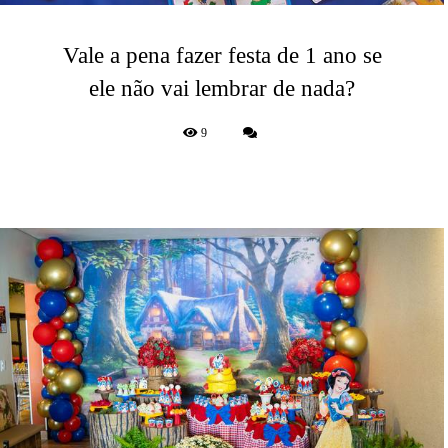
Vale a pena fazer festa de 1 ano se
ele não vai lembrar de nada?
9