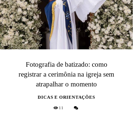
Fotografia de batizado: como
registrar a cerimônia na igreja sem
atrapalhar o momento
DICAS E ORIENTAÇÕES
11