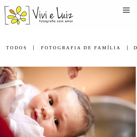
TODOS
FOTOGRAFIA DE FAMÍLIA