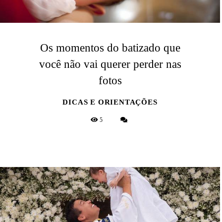
Os momentos do batizado que
você não vai querer perder nas
fotos
DICAS E ORIENTAÇÕES
5