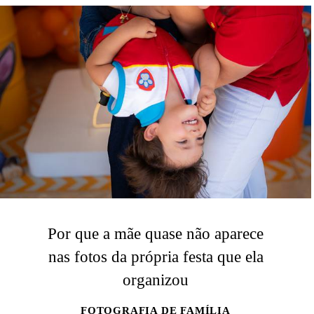
Por que a mãe quase não aparece
nas fotos da própria festa que ela
organizou
FOTOGRAFIA DE FAMÍLIA