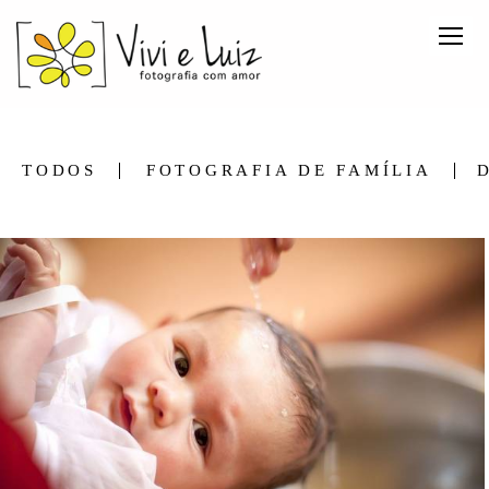
TODOS
FOTOGRAFIA DE FAMÍLIA