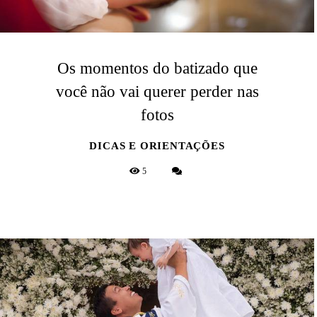
Os momentos do batizado que
você não vai querer perder nas
fotos
DICAS E ORIENTAÇÕES
5