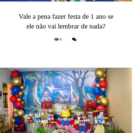
Vale a pena fazer festa de 1 ano se
ele não vai lembrar de nada?
9