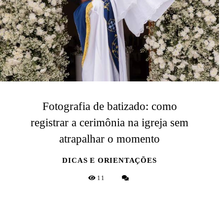
Fotografia de batizado: como
registrar a cerimônia na igreja sem
atrapalhar o momento
DICAS E ORIENTAÇÕES
11