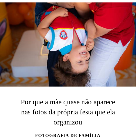
Por que a mãe quase não aparece
nas fotos da própria festa que ela
organizou
FOTOGRAFIA DE FAMÍLIA