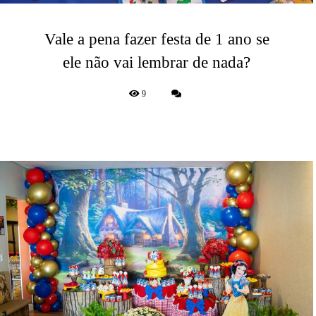
Vale a pena fazer festa de 1 ano se
ele não vai lembrar de nada?
9