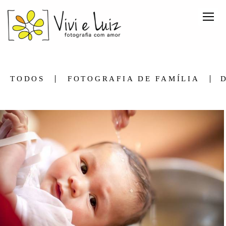
TODOS
FOTOGRAFIA DE FAMÍLIA