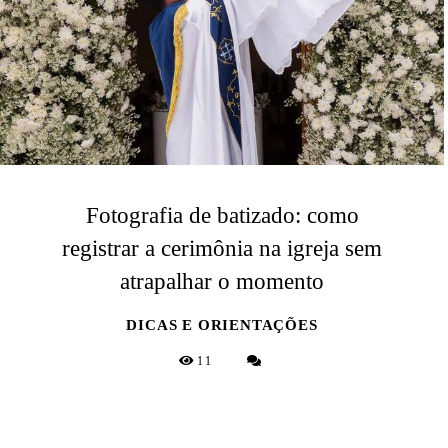
Fotografia de batizado: como
registrar a cerimônia na igreja sem
atrapalhar o momento
DICAS E ORIENTAÇÕES
11