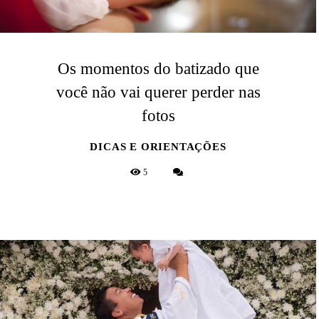
Os momentos do batizado que
você não vai querer perder nas
fotos
DICAS E ORIENTAÇÕES
5