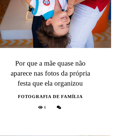
Por que a mãe quase não
aparece nas fotos da própria
festa que ela organizou
FOTOGRAFIA DE FAMÍLIA
6