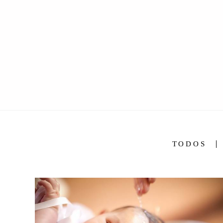
TODOS