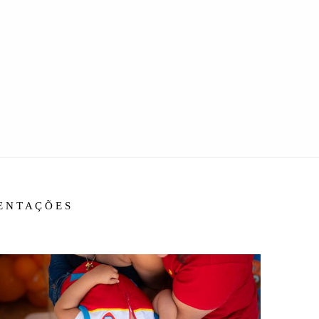
IENTAÇÕES