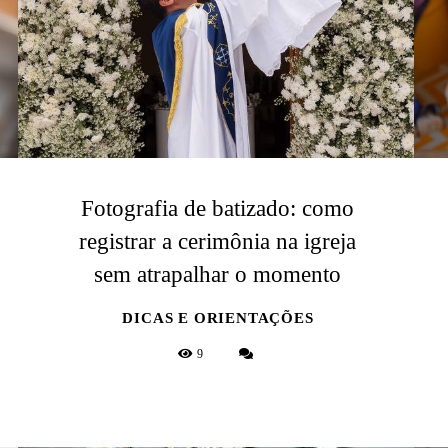
Fotografia de batizado: como
registrar a cerimônia na igreja
sem atrapalhar o momento
DICAS E ORIENTAÇÕES
9