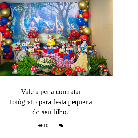
Vale a pena contratar
fotógrafo para festa pequena
do seu filho?
18