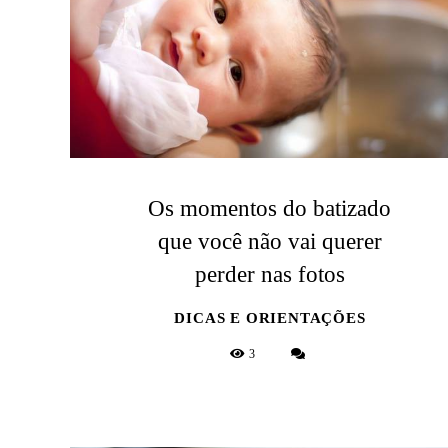
Os momentos do batizado
que você não vai querer
perder nas fotos
DICAS E ORIENTAÇÕES
3