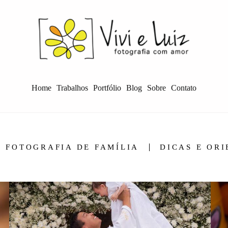
Home
Trabalhos
Portfólio
Blog
Sobre
Contato
FOTOGRAFIA DE FAMÍLIA
DICAS E OR