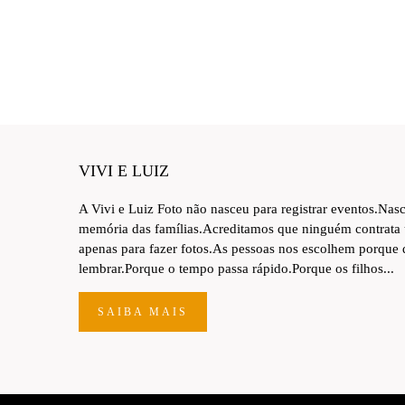
VIVI E LUIZ
A Vivi e Luiz Foto não nasceu para registrar eventos.Nas
memória das famílias.Acreditamos que ninguém contrata
apenas para fazer fotos.As pessoas nos escolhem porque
lembrar.Porque o tempo passa rápido.Porque os filhos...
SAIBA MAIS