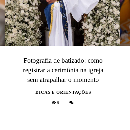
Fotografia de batizado: como
registrar a cerimônia na igreja
sem atrapalhar o momento
DICAS E ORIENTAÇÕES
9