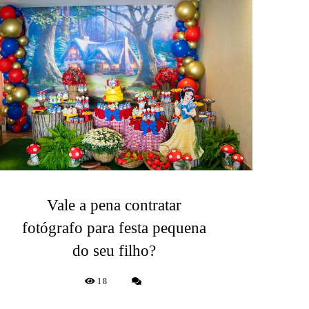
Vale a pena contratar
fotógrafo para festa pequena
do seu filho?
18