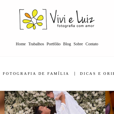
Home
Trabalhos
Portfólio
Blog
Sobre
Contato
FOTOGRAFIA DE FAMÍLIA
DICAS E OR