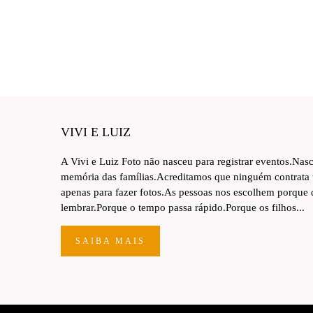
VIVI E LUIZ
A Vivi e Luiz Foto não nasceu para registrar eventos.Nas
memória das famílias.Acreditamos que ninguém contrata
apenas para fazer fotos.As pessoas nos escolhem porque
lembrar.Porque o tempo passa rápido.Porque os filhos...
SAIBA MAIS