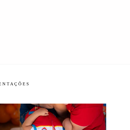
IENTAÇÕES