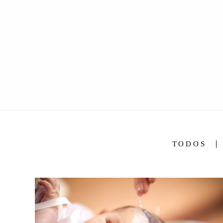
TODOS