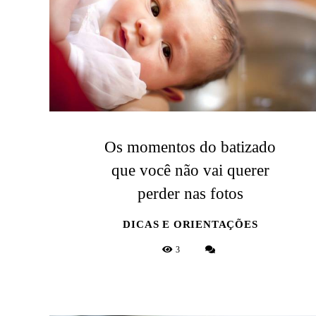
Os momentos do batizado
que você não vai querer
perder nas fotos
DICAS E ORIENTAÇÕES
3