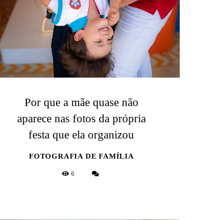
Por que a mãe quase não
aparece nas fotos da própria
festa que ela organizou
FOTOGRAFIA DE FAMÍLIA
6