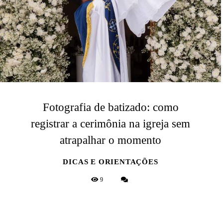
Fotografia de batizado: como
registrar a cerimônia na igreja sem
atrapalhar o momento
DICAS E ORIENTAÇÕES
9