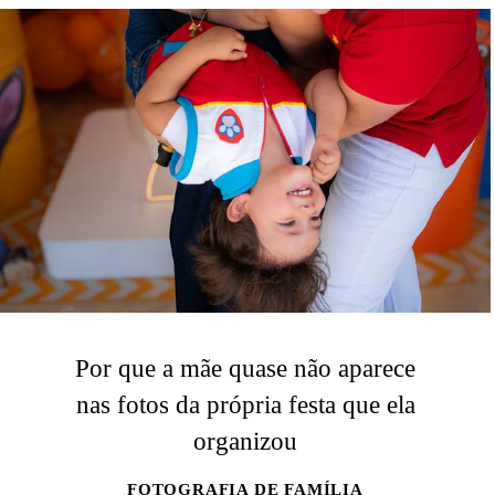
Por que a mãe quase não aparece
nas fotos da própria festa que ela
organizou
FOTOGRAFIA DE FAMÍLIA