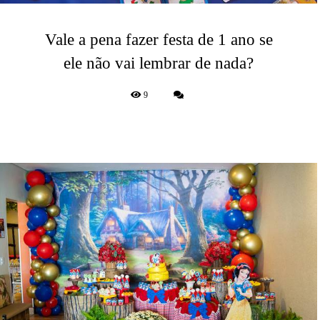
Vale a pena fazer festa de 1 ano se
ele não vai lembrar de nada?
9