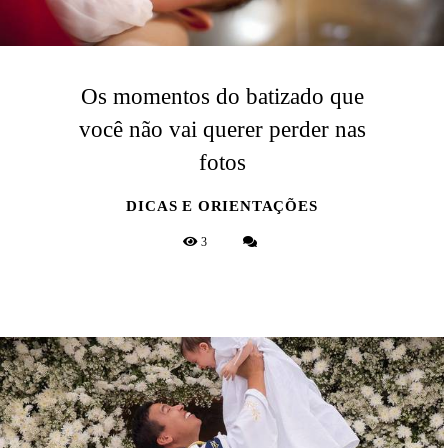
Os momentos do batizado que
você não vai querer perder nas
fotos
DICAS E ORIENTAÇÕES
3