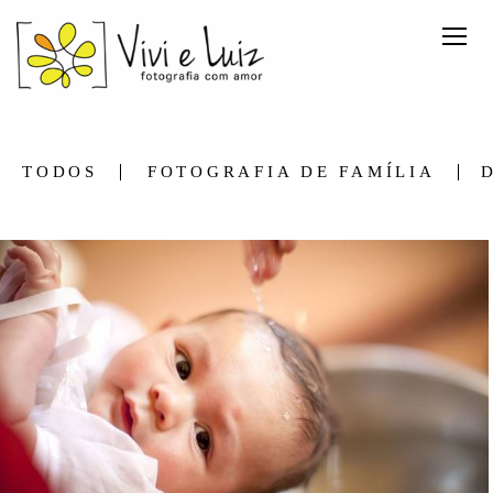
TODOS
FOTOGRAFIA DE FAMÍLIA