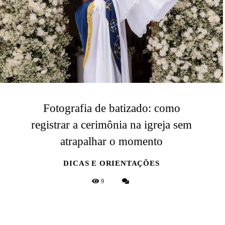
Fotografia de batizado: como
registrar a cerimônia na igreja sem
atrapalhar o momento
DICAS E ORIENTAÇÕES
9