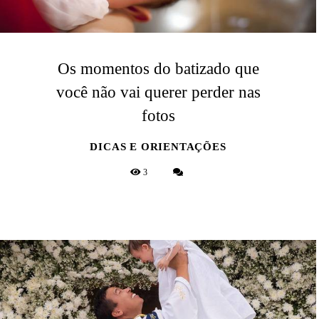
Os momentos do batizado que
você não vai querer perder nas
fotos
DICAS E ORIENTAÇÕES
3