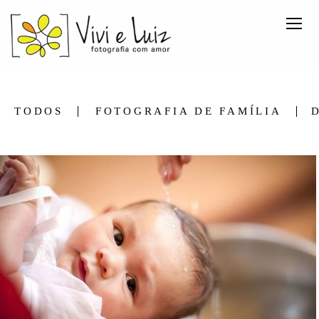
TODOS
FOTOGRAFIA DE FAMÍLIA