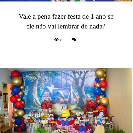
Vale a pena fazer festa de 1 ano se
ele não vai lembrar de nada?
9