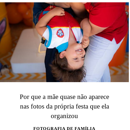
Por que a mãe quase não aparece
nas fotos da própria festa que ela
organizou
FOTOGRAFIA DE FAMÍLIA