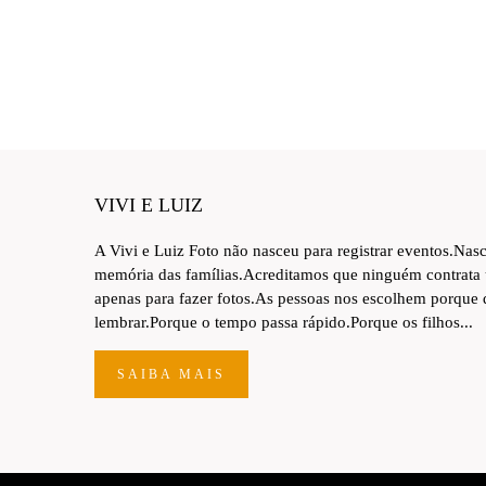
VIVI E LUIZ
A Vivi e Luiz Foto não nasceu para registrar eventos.Nas
memória das famílias.Acreditamos que ninguém contrata
apenas para fazer fotos.As pessoas nos escolhem porque
lembrar.Porque o tempo passa rápido.Porque os filhos...
SAIBA MAIS