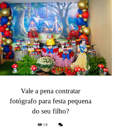
Vale a pena contratar
fotógrafo para festa pequena
do seu filho?
18