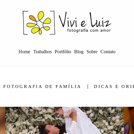
Home
Trabalhos
Portfólio
Blog
Sobre
Contato
FOTOGRAFIA DE FAMÍLIA
DICAS E OR