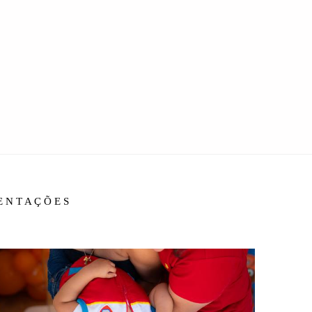
IENTAÇÕES