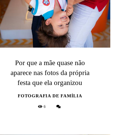
Por que a mãe quase não
aparece nas fotos da própria
festa que ela organizou
FOTOGRAFIA DE FAMÍLIA
6