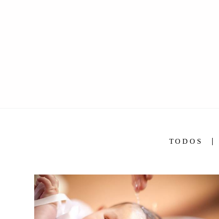
TODOS