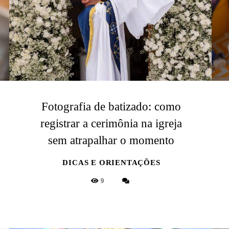
Fotografia de batizado: como
registrar a cerimônia na igreja
sem atrapalhar o momento
DICAS E ORIENTAÇÕES
9