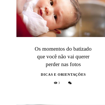
Os momentos do batizado
que você não vai querer
perder nas fotos
DICAS E ORIENTAÇÕES
3