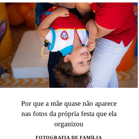
Por que a mãe quase não aparece
nas fotos da própria festa que ela
organizou
FOTOGRAFIA DE FAMÍLIA