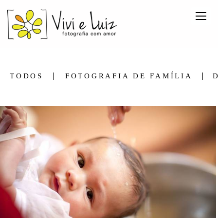
TODOS
FOTOGRAFIA DE FAMÍLIA