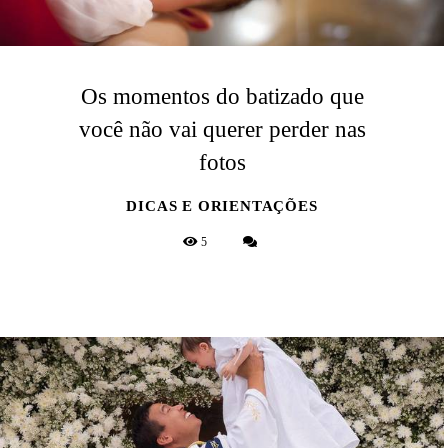
Os momentos do batizado que
você não vai querer perder nas
fotos
DICAS E ORIENTAÇÕES
5