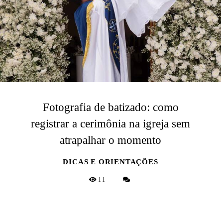
Fotografia de batizado: como
registrar a cerimônia na igreja sem
atrapalhar o momento
DICAS E ORIENTAÇÕES
11