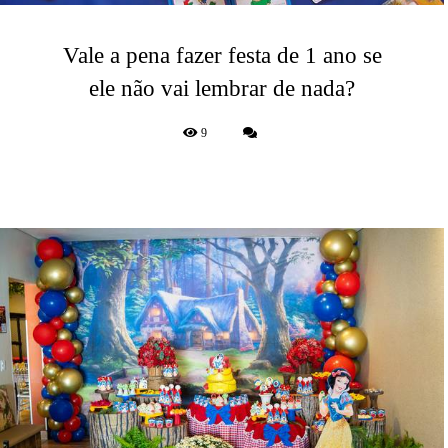
Vale a pena fazer festa de 1 ano se
ele não vai lembrar de nada?
9