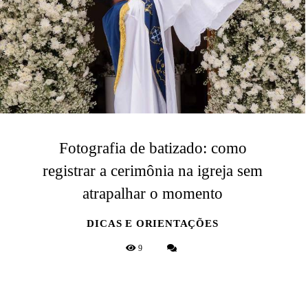
Fotografia de batizado: como
registrar a cerimônia na igreja sem
atrapalhar o momento
DICAS E ORIENTAÇÕES
9