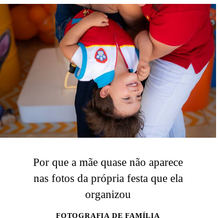
Por que a mãe quase não aparece
nas fotos da própria festa que ela
organizou
FOTOGRAFIA DE FAMÍLIA