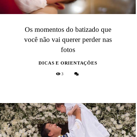
Os momentos do batizado que
você não vai querer perder nas
fotos
DICAS E ORIENTAÇÕES
3