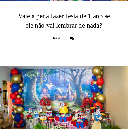
Vale a pena fazer festa de 1 ano se
ele não vai lembrar de nada?
9