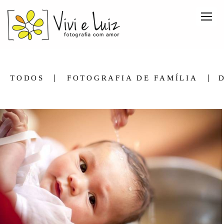
TODOS
FOTOGRAFIA DE FAMÍLIA