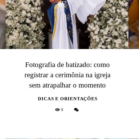
Fotografia de batizado: como
registrar a cerimônia na igreja
sem atrapalhar o momento
DICAS E ORIENTAÇÕES
9