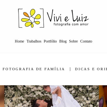
Home
Trabalhos
Portfólio
Blog
Sobre
Contato
FOTOGRAFIA DE FAMÍLIA
DICAS E OR