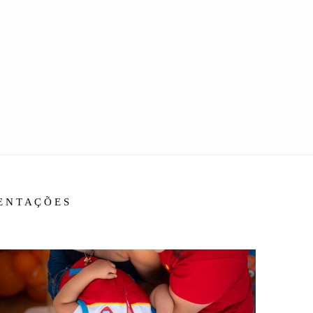
IENTAÇÕES