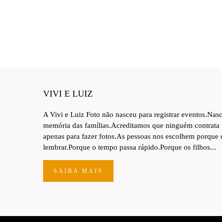
VIVI E LUIZ
A Vivi e Luiz Foto não nasceu para registrar eventos.Nas
memória das famílias.Acreditamos que ninguém contrata
apenas para fazer fotos.As pessoas nos escolhem porque
lembrar.Porque o tempo passa rápido.Porque os filhos...
SAIBA MAIS