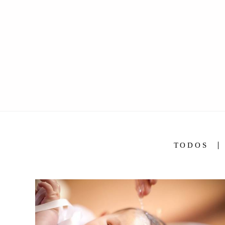
TODOS