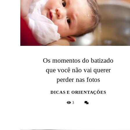
Os momentos do batizado
que você não vai querer
perder nas fotos
DICAS E ORIENTAÇÕES
3