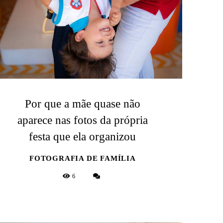
Por que a mãe quase não
aparece nas fotos da própria
festa que ela organizou
FOTOGRAFIA DE FAMÍLIA
6