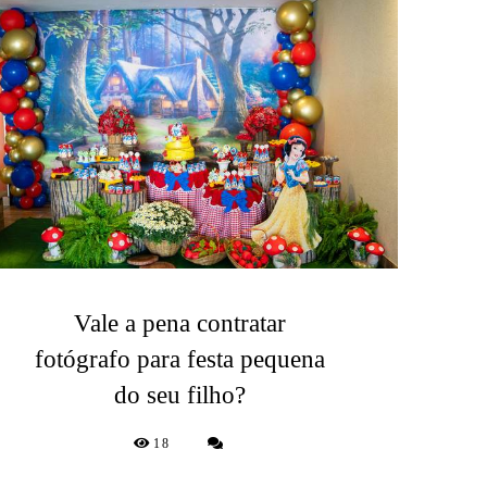
Vale a pena contratar
fotógrafo para festa pequena
do seu filho?
18