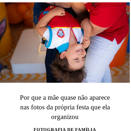
Por que a mãe quase não aparece
nas fotos da própria festa que ela
organizou
FOTOGRAFIA DE FAMÍLIA