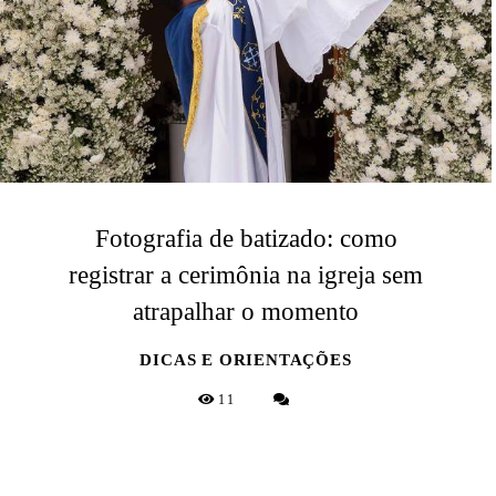
Fotografia de batizado: como
registrar a cerimônia na igreja sem
atrapalhar o momento
DICAS E ORIENTAÇÕES
11