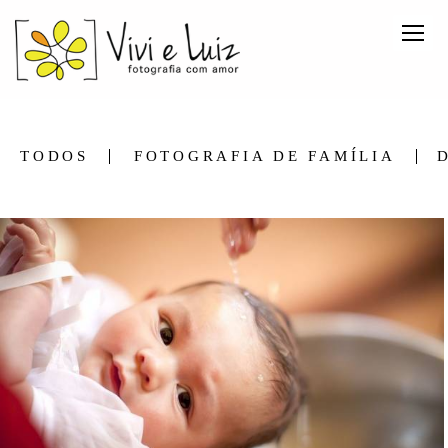
TODOS
FOTOGRAFIA DE FAMÍLIA