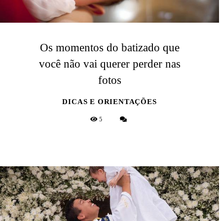
Os momentos do batizado que
você não vai querer perder nas
fotos
DICAS E ORIENTAÇÕES
5