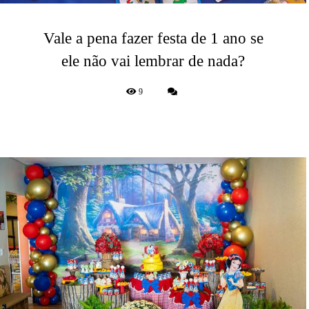
Vale a pena fazer festa de 1 ano se
ele não vai lembrar de nada?
9