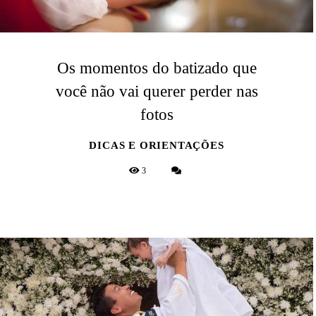
Os momentos do batizado que
você não vai querer perder nas
fotos
DICAS E ORIENTAÇÕES
3