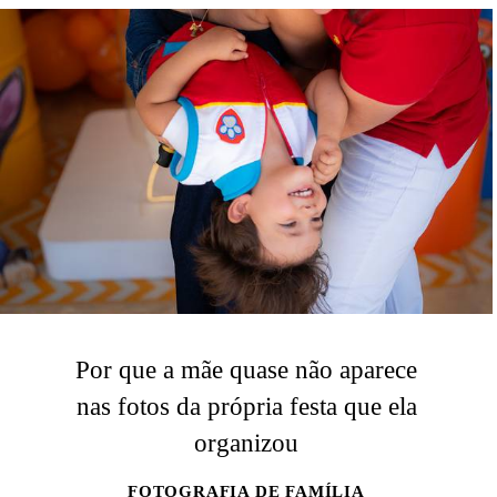
Por que a mãe quase não aparece
nas fotos da própria festa que ela
organizou
FOTOGRAFIA DE FAMÍLIA