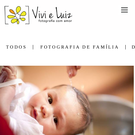
TODOS
FOTOGRAFIA DE FAMÍLIA