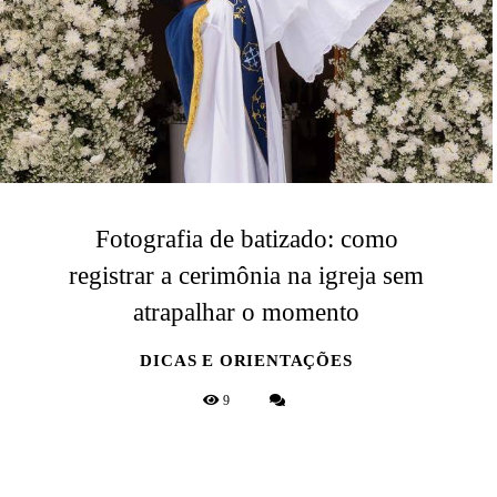
Fotografia de batizado: como
registrar a cerimônia na igreja sem
atrapalhar o momento
DICAS E ORIENTAÇÕES
9