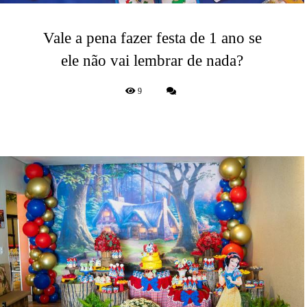
Vale a pena fazer festa de 1 ano se
ele não vai lembrar de nada?
9