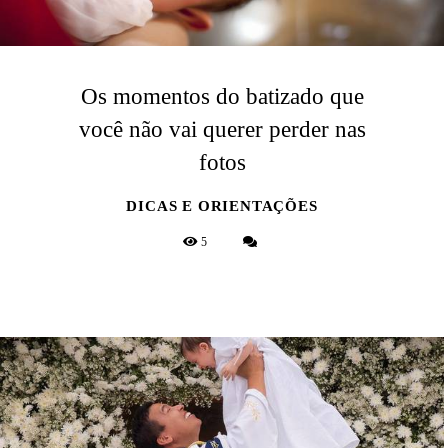
Os momentos do batizado que
você não vai querer perder nas
fotos
DICAS E ORIENTAÇÕES
5