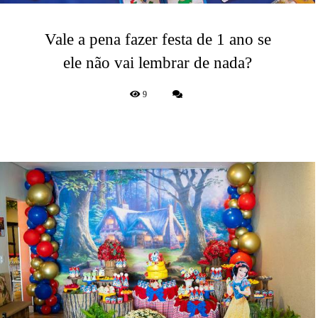
Vale a pena fazer festa de 1 ano se
ele não vai lembrar de nada?
9