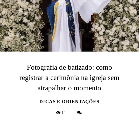
Fotografia de batizado: como
registrar a cerimônia na igreja sem
atrapalhar o momento
DICAS E ORIENTAÇÕES
11