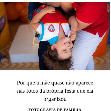
Por que a mãe quase não aparece
nas fotos da própria festa que ela
organizou
FOTOGRAFIA DE FAMÍLIA