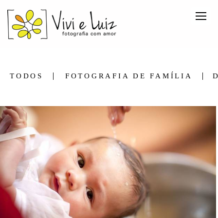
TODOS
FOTOGRAFIA DE FAMÍLIA