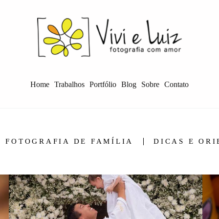
Home
Trabalhos
Portfólio
Blog
Sobre
Contato
FOTOGRAFIA DE FAMÍLIA
DICAS E OR