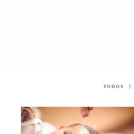
TODOS