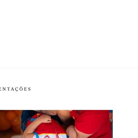
IENTAÇÕES