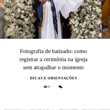
Fotografia de batizado: como
registrar a cerimônia na igreja
sem atrapalhar o momento
DICAS E ORIENTAÇÕES
9