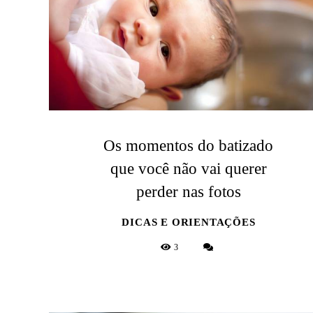
Os momentos do batizado
que você não vai querer
perder nas fotos
DICAS E ORIENTAÇÕES
3