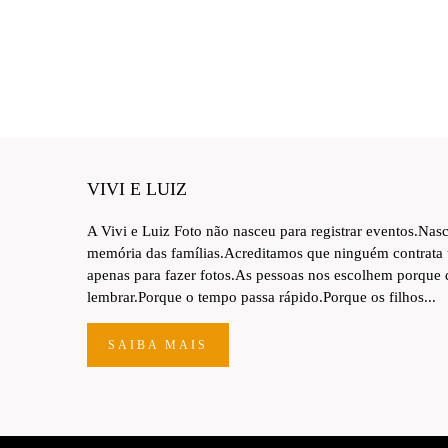
VIVI E LUIZ
A Vivi e Luiz Foto não nasceu para registrar eventos.Nas
memória das famílias.Acreditamos que ninguém contrata
apenas para fazer fotos.As pessoas nos escolhem porque
lembrar.Porque o tempo passa rápido.Porque os filhos...
SAIBA MAIS