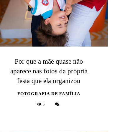
Por que a mãe quase não
aparece nas fotos da própria
festa que ela organizou
FOTOGRAFIA DE FAMÍLIA
6