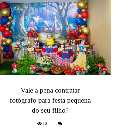
Vale a pena contratar
fotógrafo para festa pequena
do seu filho?
18