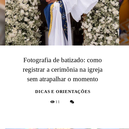
Fotografia de batizado: como
registrar a cerimônia na igreja
sem atrapalhar o momento
DICAS E ORIENTAÇÕES
11