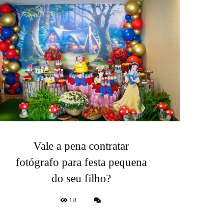
Vale a pena contratar
fotógrafo para festa pequena
do seu filho?
18