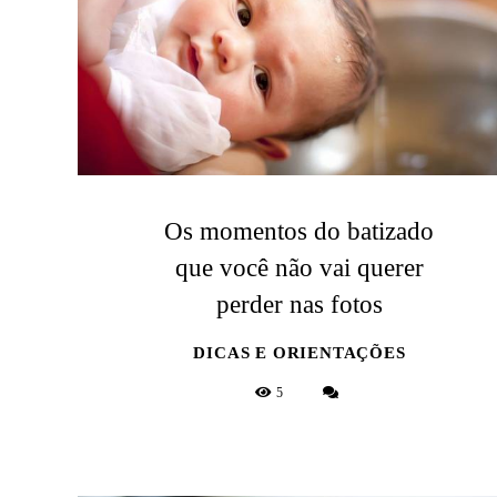
Os momentos do batizado
que você não vai querer
perder nas fotos
DICAS E ORIENTAÇÕES
5