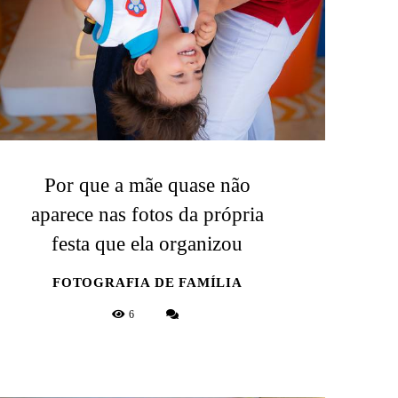
Por que a mãe quase não
aparece nas fotos da própria
festa que ela organizou
FOTOGRAFIA DE FAMÍLIA
6