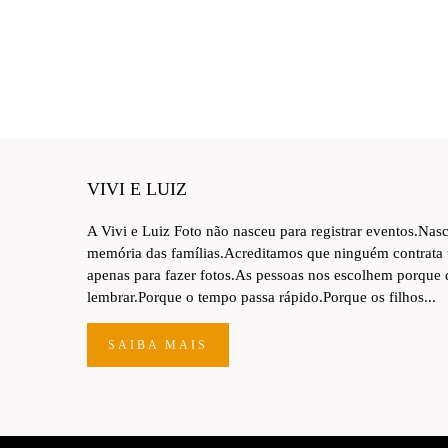
VIVI E LUIZ
A Vivi e Luiz Foto não nasceu para registrar eventos.Nas
memória das famílias.Acreditamos que ninguém contrata
apenas para fazer fotos.As pessoas nos escolhem porque
lembrar.Porque o tempo passa rápido.Porque os filhos...
SAIBA MAIS