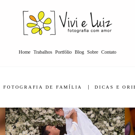
Home
Trabalhos
Portfólio
Blog
Sobre
Contato
FOTOGRAFIA DE FAMÍLIA
DICAS E OR