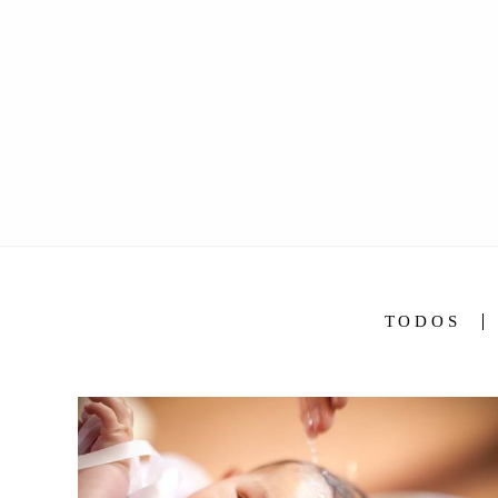
TODOS