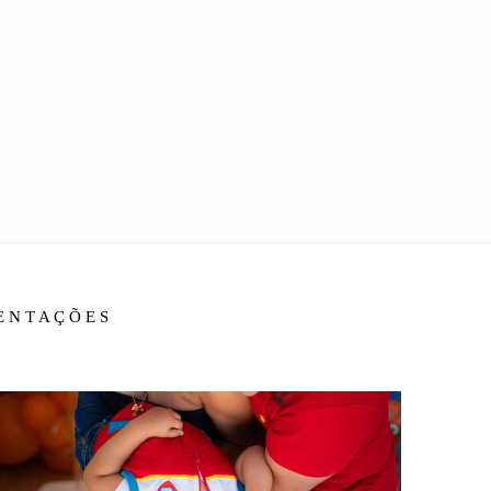
IENTAÇÕES