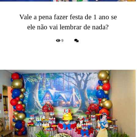
Vale a pena fazer festa de 1 ano se
ele não vai lembrar de nada?
9