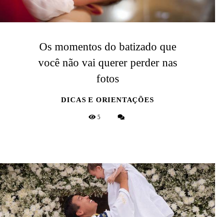
Os momentos do batizado que
você não vai querer perder nas
fotos
DICAS E ORIENTAÇÕES
5