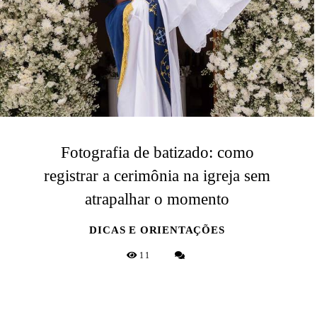
Fotografia de batizado: como
registrar a cerimônia na igreja sem
atrapalhar o momento
DICAS E ORIENTAÇÕES
11