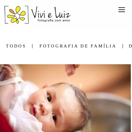
TODOS
FOTOGRAFIA DE FAMÍLIA