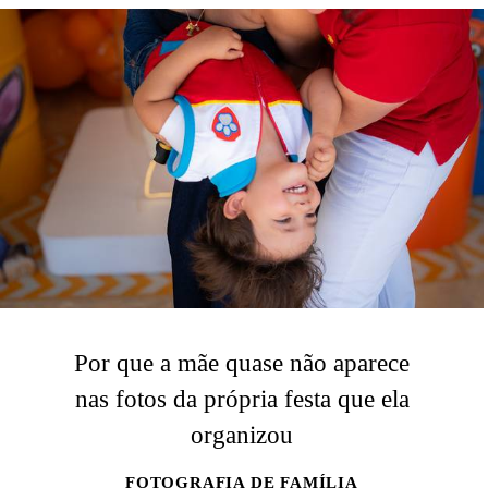
Por que a mãe quase não aparece
nas fotos da própria festa que ela
organizou
FOTOGRAFIA DE FAMÍLIA